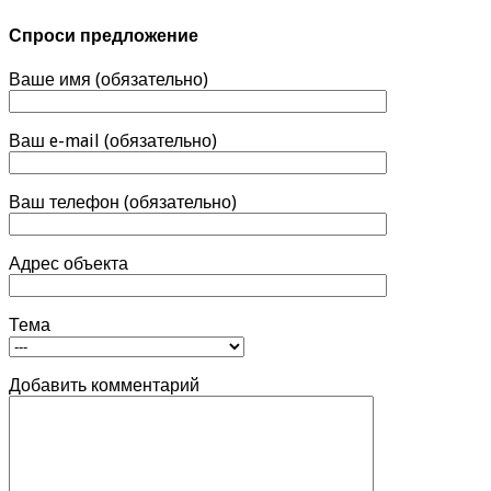
Спроси предложение
Ваше имя (обязательно)
Ваш e-mail (обязательно)
Ваш телефон (обязательно)
Адрес объекта
Тема
Добавить комментарий