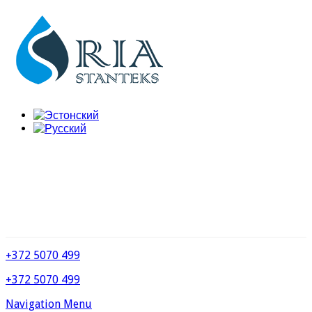
+372 5070 499
+372 5070 499
Navigation Menu