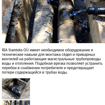
RIA Stanteks OÜ имеет необходимое оборудование и
технические навыки для монтажа сёдел и приварных
вентилей на работающие магистральные трубопроводы
воды и отопления. Подобная врезка позволяет устранить
перебои в снабжении потребителя и предотвращает
потери содержащейся в трубах воды.