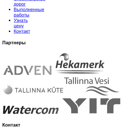
дорог
Выполненные
работы
Узнать
цену
Контакт
Партнеры
Контакт